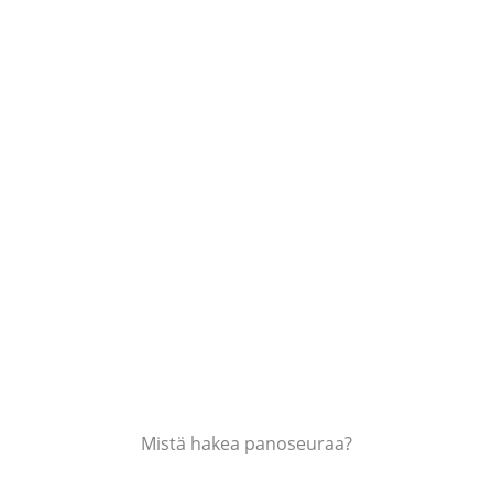
Mistä hakea panoseuraa?