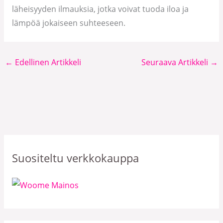
läheisyyden ilmauksia, jotka voivat tuoda iloa ja
lämpöä jokaiseen suhteeseen.
←
Edellinen Artikkeli
Seuraava Artikkeli
→
Suositeltu verkkokauppa