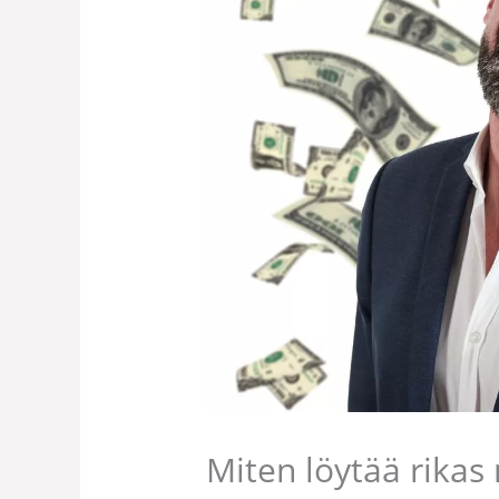
Miten löytää rikas