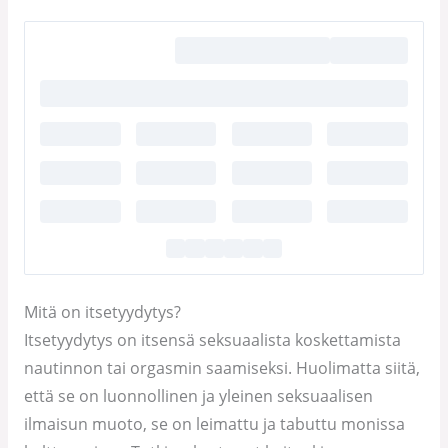
Mitä on itsetyydytys?
Itsetyydytys on itsensä seksuaalista koskettamista
nautinnon tai orgasmin saamiseksi. Huolimatta siitä,
että se on luonnollinen ja yleinen seksuaalisen
ilmaisun muoto, se on leimattu ja tabuttu monissa