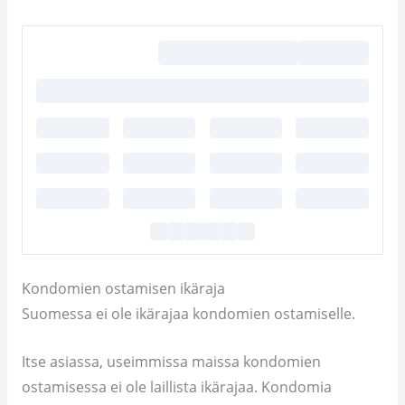
Kondomien ostamisen ikäraja
Suomessa ei ole ikärajaa kondomien ostamiselle.
Itse asiassa, useimmissa maissa kondomien
ostamisessa ei ole laillista ikärajaa. Kondomia