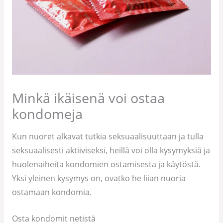
Minkä ikäisenä voi ostaa
kondomeja
Kun nuoret alkavat tutkia seksuaalisuuttaan ja tulla
seksuaalisesti aktiiviseksi, heillä voi olla kysymyksiä ja
huolenaiheita kondomien ostamisesta ja käytöstä.
Yksi yleinen kysymys on, ovatko he liian nuoria
ostamaan kondomia.
Osta kondomit netistä