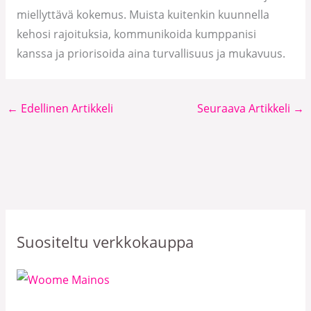
miellyttävä kokemus. Muista kuitenkin kuunnella
kehosi rajoituksia, kommunikoida kumppanisi
kanssa ja priorisoida aina turvallisuus ja mukavuus.
←
Edellinen Artikkeli
Seuraava Artikkeli
→
Suositeltu verkkokauppa